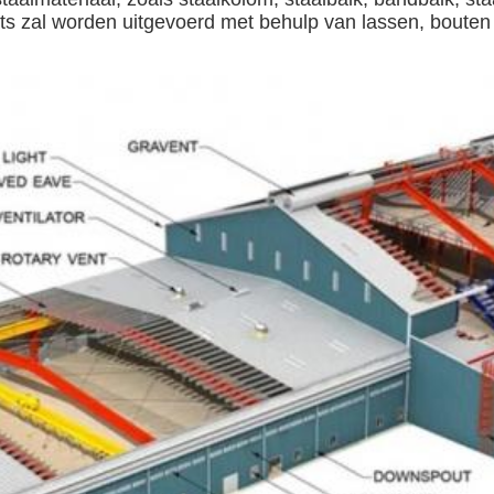
ats zal worden uitgevoerd met behulp van lassen, bouten o