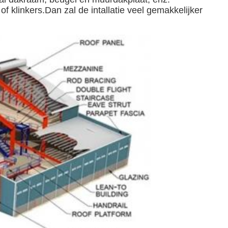
f klinkers.Dan zal de intallatie veel gemakkelijker