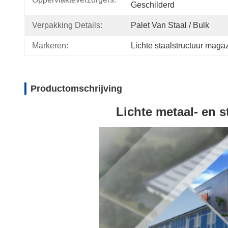
Geschilderd
Verpakking Details:
Palet Van Staal / Bulk
Markeren:
Lichte staalstructuur magaz
Productomschrijving
Lichte metaal- en 