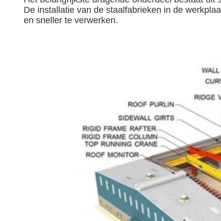
De installatie van de staalfabrieken in de werkpla
en sneller te verwerken.