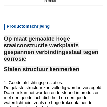
op maat
Productomschrijving
Op maat gemaakte hoge
staalconstructie werkplaats
gespannen verbindingsstaal tegen
corrosie
Stalen structuur kenmerken
1. Goede afdichtingsprestaties:
De gelaste structuur kan volledig worden verzegeld.
Daarom kan het worden ondersteund in producten
met een goede luchtdichtheid en een goede
waterdichtheid, zoals de hogedrukcontainer,de