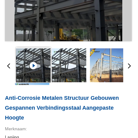
Anti-Corrosie Metalen Structuur Gebouwen
Gespannen Verbindingsstaal Aangepaste
Hoogte
Merknaam:
Lanjing