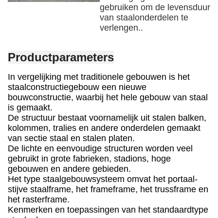
gebruiken om de levensduur
van staalonderdelen te
verlengen..
Productparameters
In vergelijking met traditionele gebouwen is het
staalconstructiegebouw een nieuwe
bouwconstructie, waarbij het hele gebouw van staal
is gemaakt.
De structuur bestaat voornamelijk uit stalen balken,
kolommen, tralies en andere onderdelen gemaakt
van sectie staal en stalen platen.
De lichte en eenvoudige structuren worden veel
gebruikt in grote fabrieken, stadions, hoge
gebouwen en andere gebieden.
Het type staalgebouwsysteem omvat het portaal-
stijve staalframe, het frameframe, het trussframe en
het rasterframe.
Kenmerken en toepassingen van het standaardtype