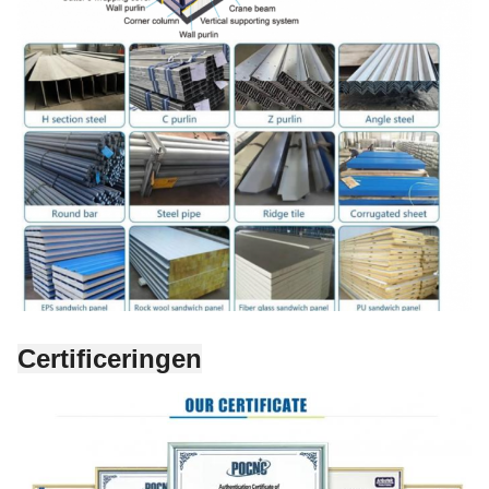
Certificeringen