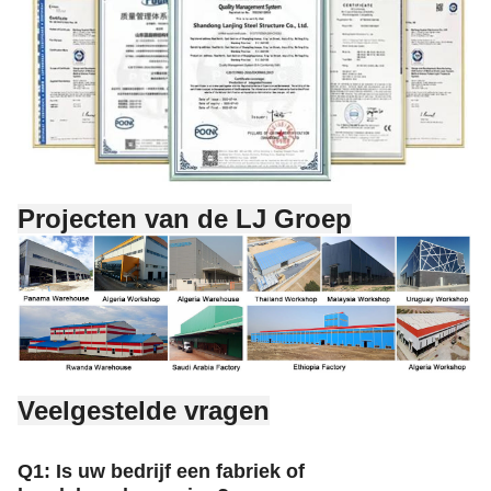
Projecten van de LJ Groep
Veelgestelde vragen
Q1: Is uw bedrijf een fabriek of