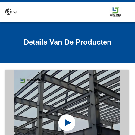
Details Van De Producten