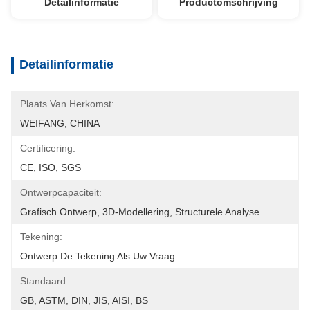
Detailinformatie
Productomschrijving
Detailinformatie
Plaats Van Herkomst:
WEIFANG, CHINA
Certificering:
CE, ISO, SGS
Ontwerpcapaciteit:
Grafisch Ontwerp, 3D-Modellering, Structurele Analyse
Tekening:
Ontwerp De Tekening Als Uw Vraag
Standaard:
GB, ASTM, DIN, JIS, AISI, BS