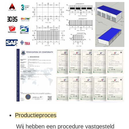
Productieproces
Wij hebben een procedure vastgesteld