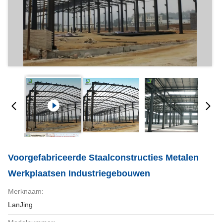
Voorgefabriceerde Staalconstructies Metalen
Werkplaatsen Industriegebouwen
Merknaam:
LanJing