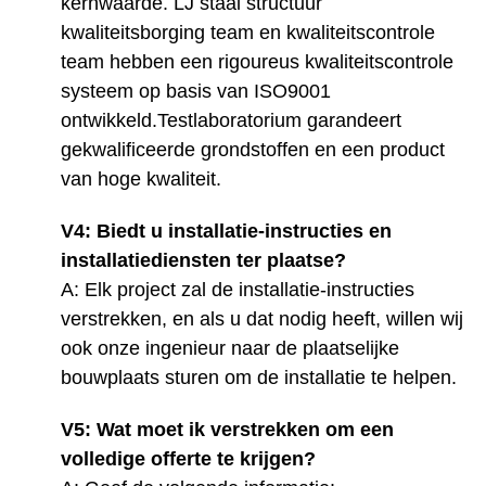
kernwaarde. LJ staal structuur
kwaliteitsborging team en kwaliteitscontrole
team hebben een rigoureus kwaliteitscontrole
systeem op basis van ISO9001
ontwikkeld.Testlaboratorium garandeert
gekwalificeerde grondstoffen en een product
van hoge kwaliteit.
V4: Biedt u installatie-instructies en
installatiediensten ter plaatse?
A: Elk project zal de installatie-instructies
verstrekken, en als u dat nodig heeft, willen wij
ook onze ingenieur naar de plaatselijke
bouwplaats sturen om de installatie te helpen.
V5: Wat moet ik verstrekken om een
volledige offerte te krijgen?