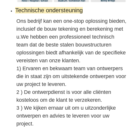
Technische ondersteuning
Ons bedrijf kan een one-stop oplossing bieden,
inclusief de bouw tekening en berekening met
u.We hebben een professioneel technisch
team dat de beste stalen bouwstructuren
oplossingen biedt afhankelijk van de specifieke
vereisten van onze klanten.
1) Ervaren en bekwaam team van ontwerpers
die in staat zijn om uitstekende ontwerpen voor
uw project te leveren.
2 ) De ontwerpdienst is voor alle cliënten
kosteloos om de klant te verzekeren.
3 ) We kijken ernaar uit om u uitzonderlijke
ontwerpen en advies te leveren voor uw
project.