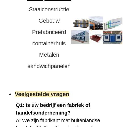
Staalconstructie
Gebouw
Prefabriceerd
containerhuis
Metalen
sandwichpanelen
Veelgestelde vragen
Q1: Is uw bedrijf een fabriek of
handelsonderneming?
A: We zijn fabrikant met buitenlandse