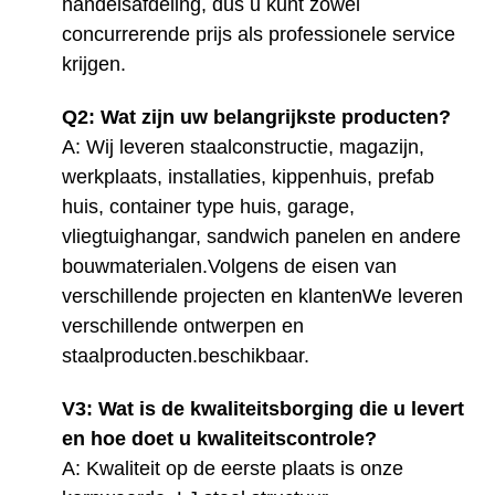
handelsafdeling, dus u kunt zowel
concurrerende prijs als professionele service
krijgen.
Q2: Wat zijn uw belangrijkste producten?
A: Wij leveren staalconstructie, magazijn,
werkplaats, installaties, kippenhuis, prefab
huis, container type huis, garage,
vliegtuighangar, sandwich panelen en andere
bouwmaterialen.Volgens de eisen van
verschillende projecten en klantenWe leveren
verschillende ontwerpen en
staalproducten.
beschikbaar
.
V3: Wat is de kwaliteitsborging die u levert
en hoe doet u kwaliteitscontrole?
A: Kwaliteit op de eerste plaats is onze