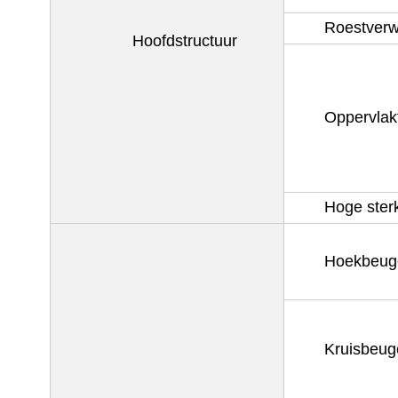
Roestverw
Hoofdstructuur
Oppervlak
Hoge ster
Hoekbeug
Kruisbeug