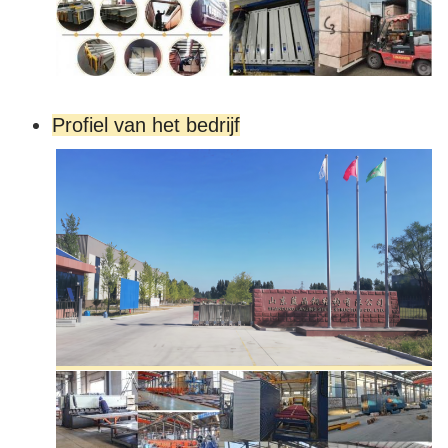
Profiel van het bedrijf