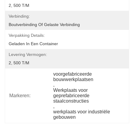
2, 500 T/M
Verbinding:
Boutverbinding Of Gelaste Verbinding
Verpakking Details:
Geladen In Een Container
Levering Vermogen:
2, 500 T/M
voorgefabriceerde 
bouwwerkplaatsen
, 
Werkplaats voor 
Markeren:
geprefabriceerde 
staalconstructies
, 
werkplaats voor industriële 
gebouwen