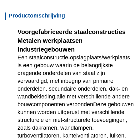
Productomschrijving
Voorgefabriceerde staalconstructies 
Metalen werkplaatsen 
Industriegebouwen
Een staalconstructie-opslagplaats/werkplaats 
is een gebouw waarin de belangrijkste 
dragende onderdelen van staal zijn 
vervaardigd, met inbegrip van primaire 
onderdelen, secundaire onderdelen, dak- en 
wandbekleding,alle met verschillende andere 
bouwcomponenten verbondenDeze gebouwen 
kunnen worden uitgerust met verschillende 
structurele en niet-structurele toevoegingen, 
zoals dakramen, wandlampen, 
turboventilatoren, kantelventilatoren, luiken, 