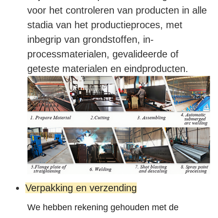
voor het controleren van producten in alle
stadia van het productieproces, met
inbegrip van grondstoffen, in-
processmaterialen, gevalideerde of
geteste materialen en eindproducten.
Verpakking en verzending
We hebben rekening gehouden met de