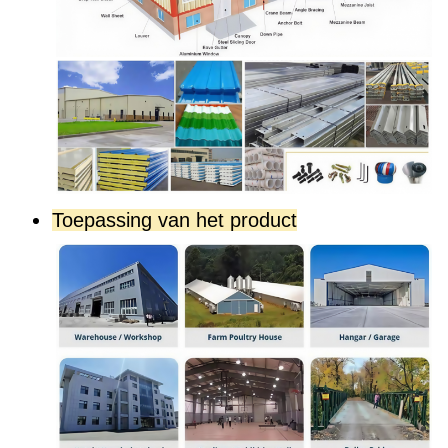
Toepassing van het product