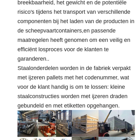
breekbaarheid, het gewicht en de potentiële
risico's tijdens het transport van verschillende
componenten bij het laden van de producten in
de scheepvaartcontainers,en passende
maatregelen heeft genomen om een veilig en
efficiënt losproces voor de klanten te
garanderen..
Staalonderdelen worden in de fabriek verpakt
met ijzeren pallets met het codenummer, wat
voor de klant handig is om te lossen: kleine
staalconstructies worden met ijzeren draden
gebundeld en met etiketten opgehangen.