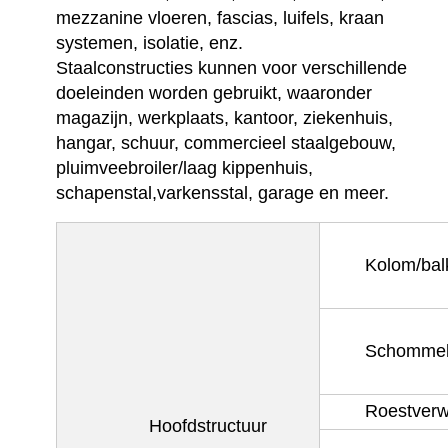
mezzanine vloeren, fascias, luifels, kraan 
systemen, isolatie, enz.
Staalconstructies kunnen voor verschillende 
doeleinden worden gebruikt, waaronder 
magazijn, werkplaats, kantoor, ziekenhuis, 
hangar, schuur, commercieel staalgebouw, 
pluimveebroiler/laag kippenhuis, 
schapenstal,varkensstal, garage en meer.
Kolom/bal
Schommel
Roestverw
Hoofdstructuur