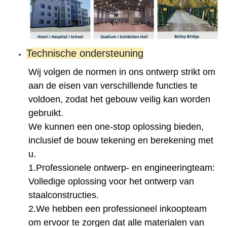
Technische ondersteuning
Wij volgen de normen in ons ontwerp strikt om
aan de eisen van verschillende functies te
voldoen, zodat het gebouw veilig kan worden
gebruikt.
We kunnen een one-stop oplossing bieden,
inclusief de bouw tekening en berekening met
u.
1.
Professionele ontwerp- en engineeringteam:
Volledige oplossing voor het ontwerp van
staalconstructies.
2.
We hebben een professioneel inkoopteam
om ervoor te zorgen dat alle materialen van