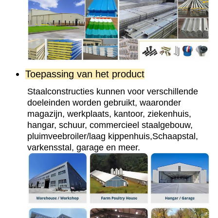
Toepassing van het product
Staalconstructies kunnen voor verschillende 
doeleinden worden gebruikt, waaronder 
magazijn, werkplaats, kantoor, ziekenhuis, 
hangar, schuur, commercieel staalgebouw, 
pluimveebroiler/laag kippenhuis,
Schaapstal, 
varkensstal, garage en meer.