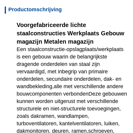
Productomschrijving
Voorgefabriceerde lichte 
staalconstructies Werkplaats Gebouw 
magazijn Metalen magazijn
Een staalconstructie-opslagplaats/werkplaats 
is een gebouw waarin de belangrijkste 
dragende onderdelen van staal zijn 
vervaardigd, met inbegrip van primaire 
onderdelen, secundaire onderdelen, dak- en 
wandbekleding,alle met verschillende andere 
bouwcomponenten verbondenDeze gebouwen 
kunnen worden uitgerust met verschillende 
structurele en niet-structurele toevoegingen, 
zoals dakramen, wandlampen, 
turboventilatoren, kantelventilatoren, luiken, 
dakmonitoren, deuren, ramen,schroeven, 