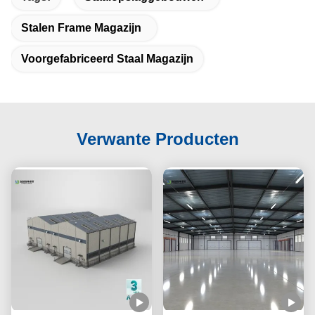
Stalen Frame Magazijn
Voorgefabriceerd Staal Magazijn
Verwante Producten