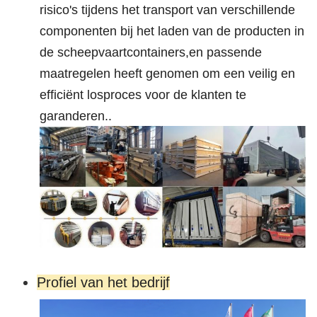
risico's tijdens het transport van verschillende
componenten bij het laden van de producten in
de scheepvaartcontainers,en passende
maatregelen heeft genomen om een veilig en
efficiënt losproces voor de klanten te
garanderen..
Profiel van het bedrijf