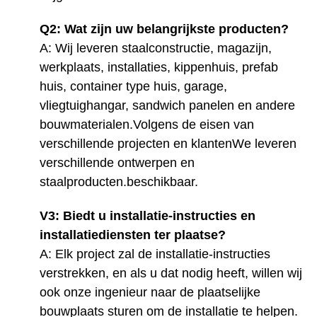
Q2: Wat zijn uw belangrijkste producten?
A: Wij leveren staalconstructie, magazijn,
werkplaats, installaties, kippenhuis, prefab
huis, container type huis, garage,
vliegtuighangar, sandwich panelen en andere
bouwmaterialen.Volgens de eisen van
verschillende projecten en klantenWe leveren
verschillende ontwerpen en
staalproducten.
beschikbaar
.
V3: Biedt u installatie-instructies en
installatiediensten ter plaatse?
A: Elk project zal de installatie-instructies
verstrekken, en als u dat nodig heeft, willen wij
ook onze ingenieur naar de plaatselijke
bouwplaats sturen om de installatie te helpen.