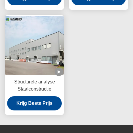
Structurele analyse
Staalconstructie
Krijg Beste Prijs