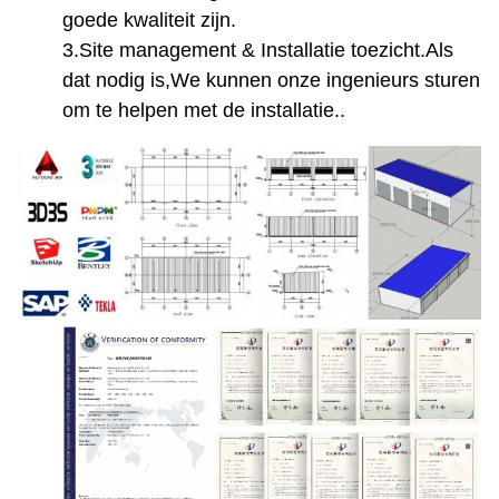
goede kwaliteit zijn.
3.
Site management & Installatie toezicht.
Als
dat nodig is,
We kunnen onze ingenieurs sturen
om te helpen met de installatie.
.