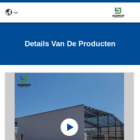
Details Van De Producten