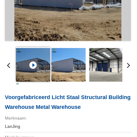
Voorgefabriceerd Licht Staal Structural Building
Warehouse Metal Warehouse
Merknaam:
LanJing