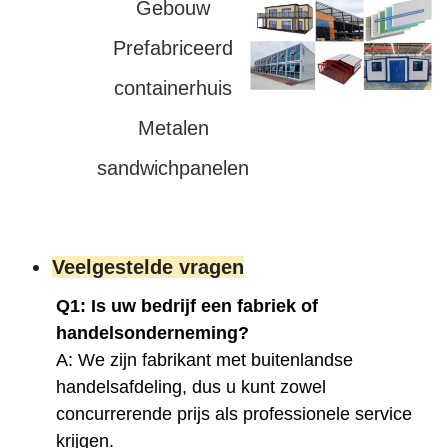
Gebouw
Prefabriceerd
containerhuis
Metalen
sandwichpanelen
Veelgestelde vragen
Q1: Is uw bedrijf een fabriek of
handelsonderneming?
A: We zijn fabrikant met buitenlandse
handelsafdeling, dus u kunt zowel
concurrerende prijs als professionele service
krijgen.