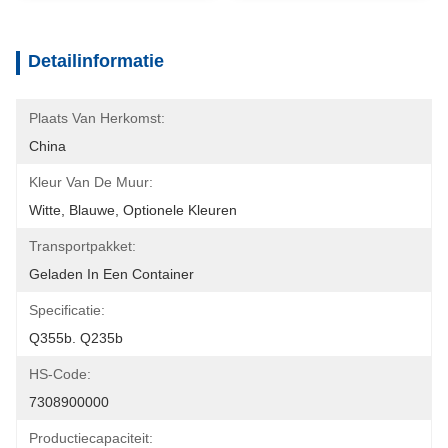
Detailinformatie
Plaats Van Herkomst:
China
Kleur Van De Muur:
Witte, Blauwe, Optionele Kleuren
Transportpakket:
Geladen In Een Container
Specificatie:
Q355b. Q235b
HS-Code:
7308900000
Productiecapaciteit: