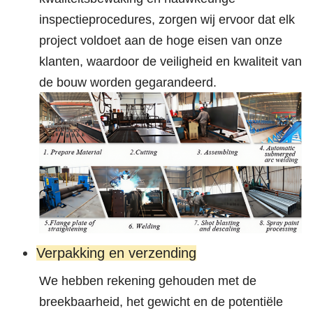
inspectieprocedures, zorgen wij ervoor dat elk
project voldoet aan de hoge eisen van onze
klanten, waardoor de veiligheid en kwaliteit van
de bouw worden gegarandeerd.
Verpakking en verzending
We hebben rekening gehouden met de
breekbaarheid, het gewicht en de potentiële