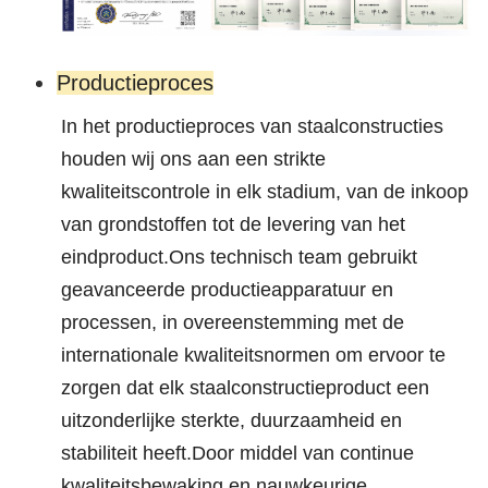
Productieproces
In het productieproces van staalconstructies
houden wij ons aan een strikte
kwaliteitscontrole in elk stadium, van de inkoop
van grondstoffen tot de levering van het
eindproduct.Ons technisch team gebruikt
geavanceerde productieapparatuur en
processen, in overeenstemming met de
internationale kwaliteitsnormen om ervoor te
zorgen dat elk staalconstructieproduct een
uitzonderlijke sterkte, duurzaamheid en
stabiliteit heeft.Door middel van continue
kwaliteitsbewaking en nauwkeurige