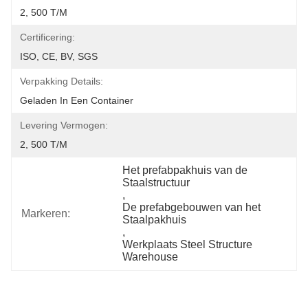
2, 500 T/M
Certificering:
ISO, CE, BV, SGS
Verpakking Details:
Geladen In Een Container
Levering Vermogen:
2, 500 T/M
Het prefabpakhuis van de 
Staalstructuur
, 
De prefabgebouwen van het 
Markeren:
Staalpakhuis
, 
Werkplaats Steel Structure 
Warehouse