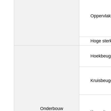
Oppervlak
Hoge ster
Hoekbeug
Kruisbeug
Onderbouw