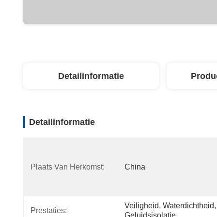
Detailinformatie
Produ
Detailinformatie
Plaats Van Herkomst:
China
Veiligheid, Waterdichtheid, 
Prestaties:
Geluidsisolatie