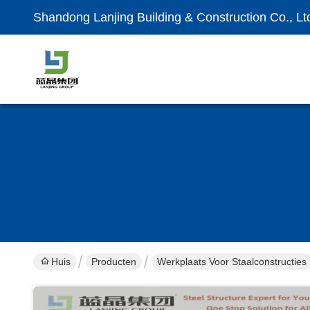
Shandong Lanjing Building & Construction Co., Lt
Huis
Producten
Werkplaats Voor Staalconstructies