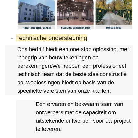
Technische ondersteuning
Ons bedrijf biedt een one-stop oplossing, met 
inbegrip van bouw tekeningen en 
berekeningen.We hebben een professioneel 
technisch team dat de beste staalconstructie 
bouwoplossingen biedt op basis van de 
specifieke vereisten van onze klanten.
Een ervaren en bekwaam team van 
ontwerpers met de capaciteit om 
uitstekende ontwerpen voor uw project 
te leveren.