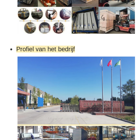
Profiel van het bedrijf