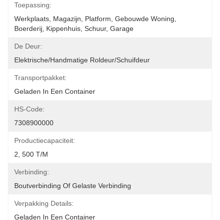
Toepassing:
Werkplaats, Magazijn, Platform, Gebouwde Woning, 
Boerderij, Kippenhuis, Schuur, Garage
De Deur:
Elektrische/handmatige Roldeur/schuifdeur
Transportpakket:
Geladen In Een Container
HS-Code:
7308900000
Productiecapaciteit:
2, 500 T/M
Verbinding:
Boutverbinding Of Gelaste Verbinding
Verpakking Details:
Geladen In Een Container