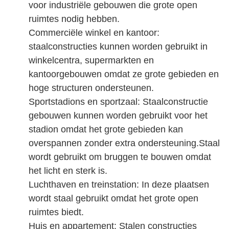
voor industriële gebouwen die grote open
ruimtes nodig hebben.
Commerciële winkel en kantoor:
staalconstructies kunnen worden gebruikt in
winkelcentra, supermarkten en
kantoorgebouwen omdat ze grote gebieden en
hoge structuren ondersteunen.
Sportstadions en sportzaal: Staalconstructie
gebouwen kunnen worden gebruikt voor het
stadion omdat het grote gebieden kan
overspannen zonder extra ondersteuning.Staal
wordt gebruikt om bruggen te bouwen omdat
het licht en sterk is.
Luchthaven en treinstation: In deze plaatsen
wordt staal gebruikt omdat het grote open
ruimtes biedt.
Huis en appartement: Stalen constructies