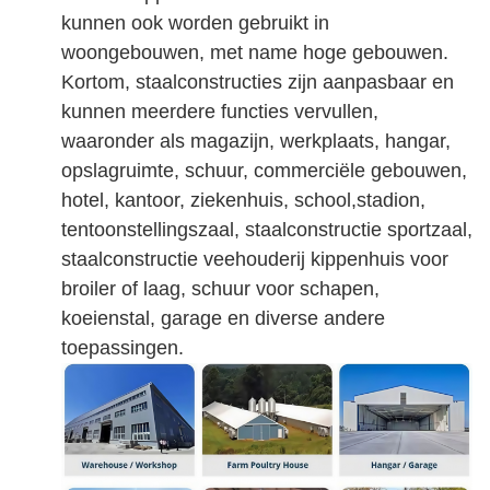
kunnen ook worden gebruikt in
woongebouwen, met name hoge gebouwen.
Kortom, staalconstructies zijn aanpasbaar en
kunnen meerdere functies vervullen,
waaronder als magazijn, werkplaats, hangar,
opslagruimte, schuur, commerciële gebouwen,
hotel, kantoor, ziekenhuis, school,stadion,
tentoonstellingszaal, staalconstructie sportzaal,
staalconstructie veehouderij kippenhuis voor
broiler of laag, schuur voor schapen,
koeienstal, garage en diverse andere
toepassingen.