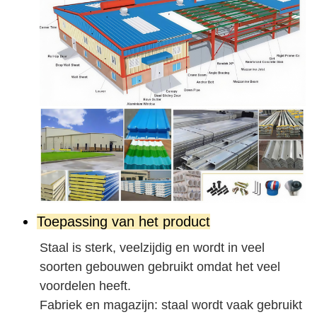
Toepassing van het product
Staal is sterk, veelzijdig en wordt in veel
soorten gebouwen gebruikt omdat het veel
voordelen heeft.
Fabriek en magazijn: staal wordt vaak gebruikt