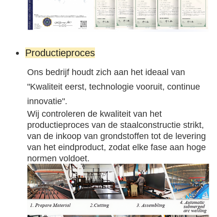
Productieproces
Ons bedrijf houdt zich aan het ideaal van
"Kwaliteit eerst, technologie vooruit, continue
innovatie".
Wij controleren de kwaliteit van het 
productieproces van de staalconstructie strikt, 
van de inkoop van grondstoffen tot de levering 
van het eindproduct, zodat elke fase aan hoge 
normen voldoet.