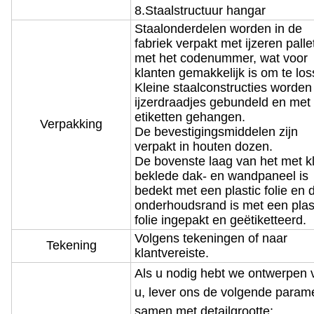
8.Staalstructuur hangar
Staalonderdelen worden in de
fabriek verpakt met ijzeren palle
met het codenummer, wat voor
klanten gemakkelijk is om te los
Kleine staalconstructies worden
ijzerdraadjes gebundeld en met
etiketten gehangen.
Verpakking
De bevestigingsmiddelen zijn
verpakt in houten dozen.
De bovenste laag van het met k
beklede dak- en wandpaneel is
bedekt met een plastic folie en 
onderhoudsrand is met een plas
folie ingepakt en geëtiketteerd.
Volgens tekeningen of naar
Tekening
klantvereiste.
Als u nodig hebt we ontwerpen 
u, lever ons de volgende param
samen met detailgrootte: