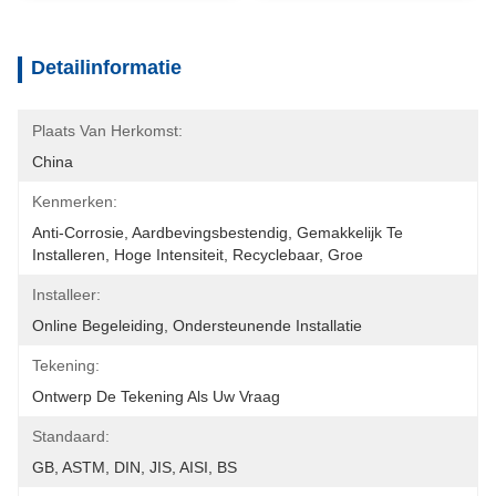
Detailinformatie
Plaats Van Herkomst:
China
Kenmerken:
Anti-Corrosie, Aardbevingsbestendig, Gemakkelijk Te 
Installeren, Hoge Intensiteit, Recyclebaar, Groe
Installeer:
Online Begeleiding, Ondersteunende Installatie
Tekening:
Ontwerp De Tekening Als Uw Vraag
Standaard:
GB, ASTM, DIN, JIS, AISI, BS