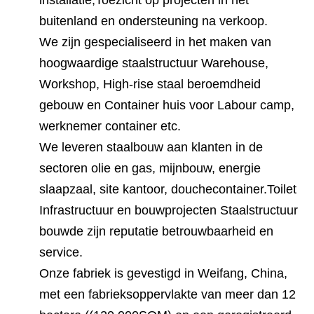
buitenland en ondersteuning na verkoop.
We zijn gespecialiseerd in het maken van
hoogwaardige staalstructuur Warehouse,
Workshop, High-rise staal beroemdheid
gebouw en Container huis voor Labour camp,
werknemer container etc.
We leveren staalbouw aan klanten in de
sectoren olie en gas, mijnbouw, energie
slaapzaal, site kantoor, douchecontainer.Toilet
Infrastructuur en bouwprojecten Staalstructuur
bouwde zijn reputatie betrouwbaarheid en
service.
Onze fabriek is gevestigd in Weifang, China,
met een fabrieksoppervlakte van meer dan 12