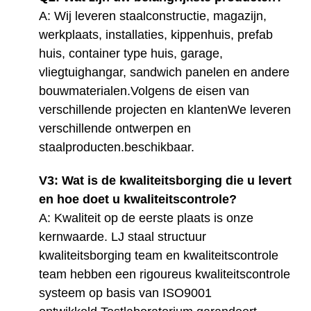
A: Wij leveren staalconstructie, magazijn,
werkplaats, installaties, kippenhuis, prefab
huis, container type huis, garage,
vliegtuighangar, sandwich panelen en andere
bouwmaterialen.Volgens de eisen van
verschillende projecten en klantenWe leveren
verschillende ontwerpen en
staalproducten.
beschikbaar
.
V3: Wat is de kwaliteitsborging die u levert
en hoe doet u kwaliteitscontrole?
A: Kwaliteit op de eerste plaats is onze
kernwaarde. LJ staal structuur
kwaliteitsborging team en kwaliteitscontrole
team hebben een rigoureus kwaliteitscontrole
systeem op basis van ISO9001