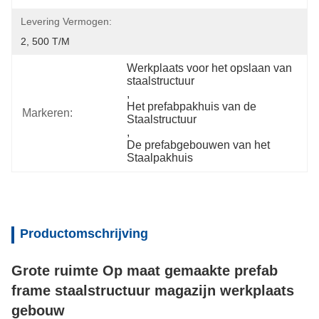
Levering Vermogen:
2, 500 T/M
Werkplaats voor het opslaan van 
staalstructuur
, 
Het prefabpakhuis van de 
Markeren:
Staalstructuur
, 
De prefabgebouwen van het 
Staalpakhuis
Productomschrijving
Grote ruimte Op maat gemaakte prefab 
frame staalstructuur magazijn werkplaats 
gebouw