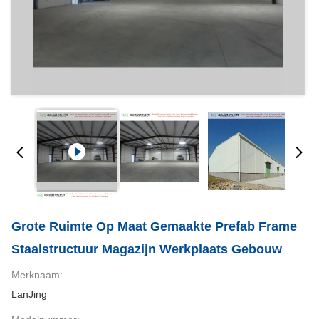
Grote Ruimte Op Maat Gemaakte Prefab Frame
Staalstructuur Magazijn Werkplaats Gebouw
Merknaam:
LanJing