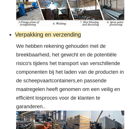
Verpakking en verzending
We hebben rekening gehouden met de
breekbaarheid, het gewicht en de potentiële
risico's tijdens het transport van verschillende
componenten bij het laden van de producten in
de scheepvaartcontainers,en passende
maatregelen heeft genomen om een veilig en
efficiënt losproces voor de klanten te
garanderen..