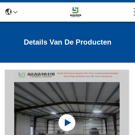
Details Van De Producten