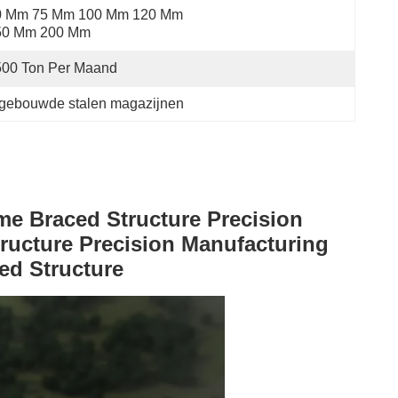
0 Mm 75 Mm 100 Mm 120 Mm 
50 Mm 200 Mm
500 Ton Per Maand
gebouwde stalen magazijnen
me Braced Structure Precision
ructure Precision Manufacturing
ed Structure