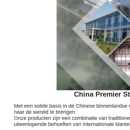
China Premier S
Met een solide basis in de Chinese binnenlandse 
naar de wereld te brengen.
Onze producten zijn een combinatie van traditio
uiteenlopende behoeften van internationale klante