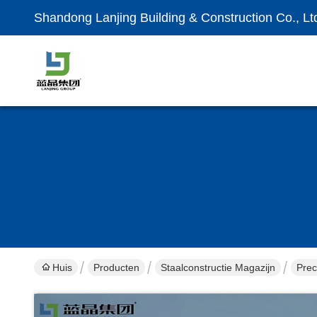
Shandong Lanjing Building & Construction Co., Lt
Huis
Producten
Staalconstructie Magazijn
Prec