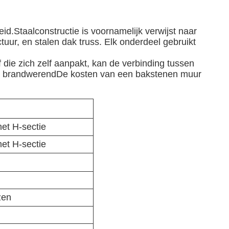
.Staalconstructie is voornamelijk verwijst naar
tuur, en stalen dak truss. Elk onderdeel gebruikt
ie zich zelf aanpakt, kan de verbinding tussen
en brandwerendDe kosten van een bakstenen muur
et H-sectie
et H-sectie
zen