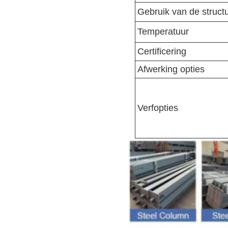
Gebruik van de struct
Temperatuur
Certificering
Afwerking opties
Verfopties