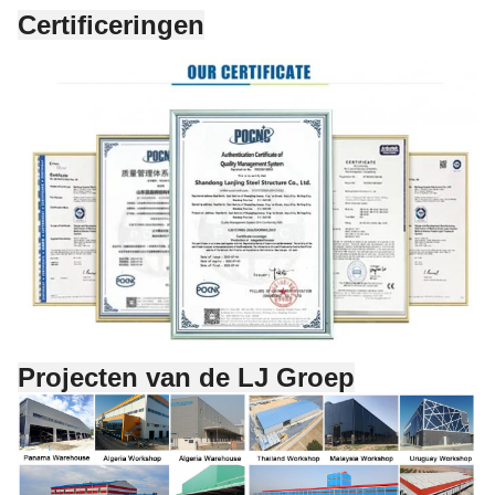
Certificeringen
Projecten van de LJ Groep