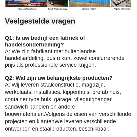
Veelgestelde vragen
Q1: Is uw bedrijf een fabriek of
handelsonderneming?
A: We zijn fabrikant met buitenlandse
handelsafdeling, dus u kunt zowel concurrerende
prijs als professionele service krijgen.
Q2: Wat zijn uw belangrijkste producten?
A: Wij leveren staalconstructie, magazijn,
werkplaats, installaties, kippenhuis, prefab huis,
container type huis, garage, vliegtuighangar,
sandwich panelen en andere
bouwmaterialen.Volgens de eisen van verschillende
projecten en klantenWe leveren verschillende
ontwerpen en staalproducten.
beschikbaar
.