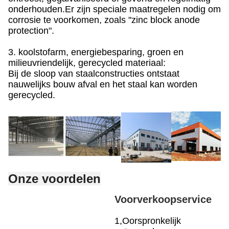
onderhouden.Er zijn speciale maatregelen nodig om
corrosie te voorkomen, zoals "zinc block anode
protection".
3. koolstofarm, energiebesparing, groen en
milieuvriendelijk, gerecycled materiaal:
Bij de sloop van staalconstructies ontstaat
nauwelijks bouw afval en het staal kan worden
gerecycled.
Onze voordelen
Voorverkoopservice
1
,
Oorspronkelijk