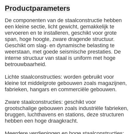
Productparameters
De componenten van de staalconstructie hebben
een kleine sectie, licht gewicht, gemakkelijk te
vervoeren en te installeren, geschikt voor grote
span, hoge hoogte, zware dragende structuur.
Geschikt om slag- en dynamische belasting te
weerstaan, met goede seismische prestaties. De
interne structuur van staal is uniform met hoge
betrouwbaarheid.
Lichte staalconstructies: worden gebruikt voor
kleine tot middelgrote gebouwen zoals magazijnen,
fabrieken, hangars en commerciële gebouwen.
Zware staalconstructies: geschikt voor
grootschalige gebouwen zoals industriële fabrieken,
bruggen, luchthavens en stations, deze structuren
hebben een hoge draagkracht.
Meerdere verdiepingen en hoge staalconstructies: