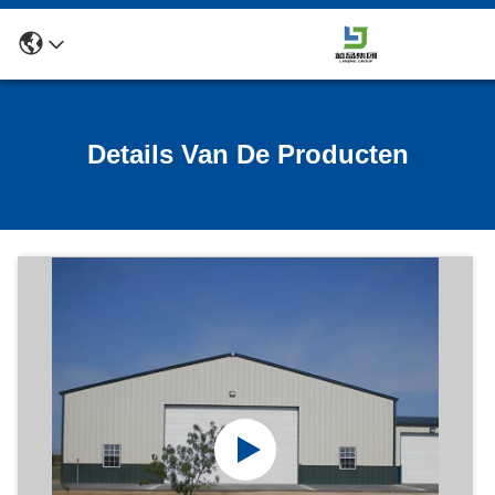
Details Van De Producten