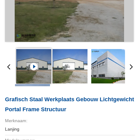
Grafisch Staal Werkplaats Gebouw Lichtgewicht
Portal Frame Structuur
Merknaam:
Lanjing