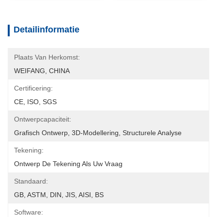
Detailinformatie
Plaats Van Herkomst:
WEIFANG, CHINA
Certificering:
CE, ISO, SGS
Ontwerpcapaciteit:
Grafisch Ontwerp, 3D-Modellering, Structurele Analyse
Tekening:
Ontwerp De Tekening Als Uw Vraag
Standaard:
GB, ASTM, DIN, JIS, AISI, BS
Software: