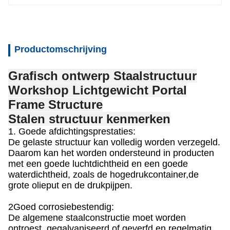
Productomschrijving
Grafisch ontwerp Staalstructuur
Workshop Lichtgewicht Portal
Frame Structure
Stalen structuur kenmerken
1. Goede afdichtingsprestaties:
De gelaste structuur kan volledig worden verzegeld.
Daarom kan het worden ondersteund in producten
met een goede luchtdichtheid en een goede
waterdichtheid, zoals de hogedrukcontainer,de
grote olieput en de drukpijpen.
2Goed corrosiebestendig:
De algemene staalconstructie moet worden
ontroest, gegalvaniseerd of geverfd en regelmatig