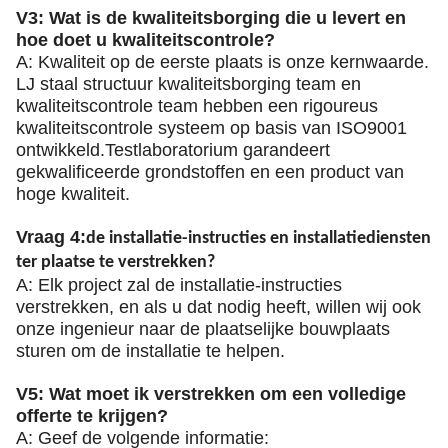
V3: Wat is de kwaliteitsborging die u levert en
hoe doet u kwaliteitscontrole?
A: Kwaliteit op de eerste plaats is onze kernwaarde.
LJ staal structuur kwaliteitsborging team en
kwaliteitscontrole team hebben een rigoureus
kwaliteitscontrole systeem op basis van ISO9001
ontwikkeld.Testlaboratorium garandeert
gekwalificeerde grondstoffen en een product van
hoge kwaliteit.
Vraag 4:
de installatie-instructies en installatiediensten
ter plaatse te verstrekken?
A: Elk project zal de installatie-instructies
verstrekken, en als u dat nodig heeft, willen wij ook
onze ingenieur naar de plaatselijke bouwplaats
sturen om de installatie te helpen.
V5: Wat moet ik verstrekken om een volledige
offerte te krijgen?
A: Geef de volgende informatie: