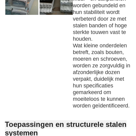
worden gebundeld en
hun stabiliteit wordt
verbeterd door ze met
stalen banden of hoge
sterkte touwen vast te
houden.
Wat kleine onderdelen
betreft, zoals bouten,
moeren en schroeven,
worden ze zorgvuldig in
afzonderlijke dozen
verpakt, duidelijk met
hun specificaties
gemarkeerd om
moeiteloos te kunnen
worden geïdentificeerd.
Toepassingen en structurele stalen
systemen