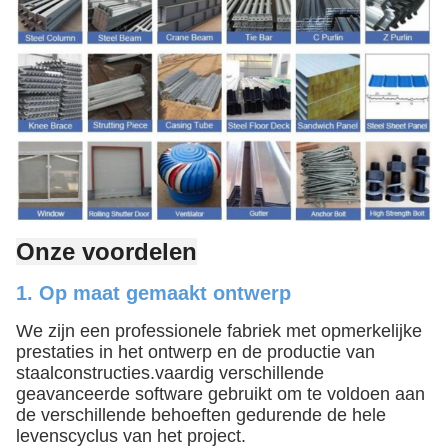
Onze voordelen
1. Op maat gemaakt ontwerp
We zijn een professionele fabriek met opmerkelijke
prestaties in het ontwerp en de productie van
staalconstructies.vaardig verschillende
geavanceerde software gebruikt om te voldoen aan
de verschillende behoeften gedurende de hele
levenscyclus van het project.