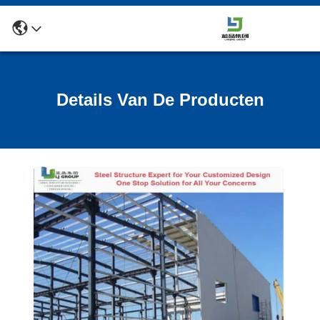
Details Van De Producten