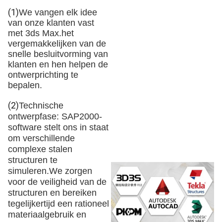
(1)
We vangen elk idee
van onze klanten vast
met 3ds Max.het
vergemakkelijken van de
snelle besluitvorming van
klanten en hen helpen de
ontwerprichting te
bepalen.
(2)
Technische
ontwerpfase: SAP2000-
software stelt ons in staat
om verschillende
complexe stalen
structuren te
simuleren.We zorgen
voor de veiligheid van de
structuren en bereiken
tegelijkertijd een rationeel
materiaalgebruik en