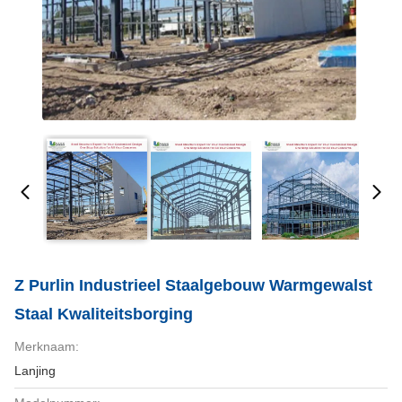
Z Purlin Industrieel Staalgebouw Warmgewalst
Staal Kwaliteitsborging
Merknaam:
Lanjing