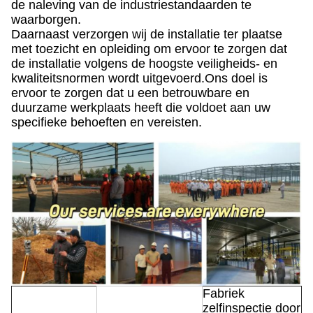
de naleving van de industriestandaarden te
waarborgen.
Daarnaast verzorgen wij de installatie ter plaatse
met toezicht en opleiding om ervoor te zorgen dat
de installatie volgens de hoogste veiligheids- en
kwaliteitsnormen wordt uitgevoerd.Ons doel is
ervoor te zorgen dat u een betrouwbare en
duurzame werkplaats heeft die voldoet aan uw
specifieke behoeften en vereisten.
Fabriek
zelfinspectie door