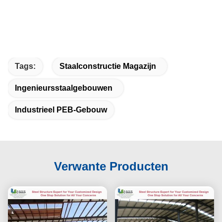
Tags:
Staalconstructie Magazijn
Ingenieursstaalgebouwen
Industrieel PEB-Gebouw
Verwante Producten