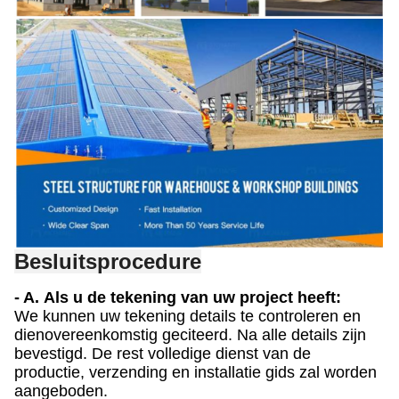
Besluitsprocedure
- A.
Als u de tekening van uw project heeft:
We kunnen uw tekening details te controleren en
dienovereenkomstig geciteerd. Na alle details zijn
bevestigd. De rest volledige dienst van de
productie, verzending en installatie gids zal worden
aangeboden.