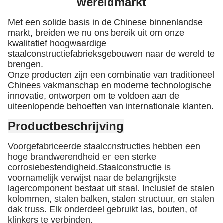
wereldmarkt
Met een solide basis in de Chinese binnenlandse
markt, breiden we nu ons bereik uit om onze
kwalitatief hoogwaardige
staalconstructiefabrieksgebouwen naar de wereld te
brengen.
Onze producten zijn een combinatie van traditioneel
Chinees vakmanschap en moderne technologische
innovatie, ontworpen om te voldoen aan de
uiteenlopende behoeften van internationale klanten.
Productbeschrijving
Voorgefabriceerde staalconstructies hebben een
hoge brandwerendheid en een sterke
corrosiebestendigheid.Staalconstructie is
voornamelijk verwijst naar de belangrijkste
lagercomponent bestaat uit staal. Inclusief de stalen
kolommen, stalen balken, stalen structuur, en stalen
dak truss. Elk onderdeel gebruikt las, bouten, of
klinkers te verbinden.