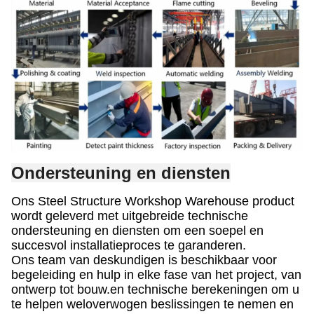
Ondersteuning en diensten
Ons Steel Structure Workshop Warehouse product
wordt geleverd met uitgebreide technische
ondersteuning en diensten om een soepel en
succesvol installatieproces te garanderen.
Ons team van deskundigen is beschikbaar voor
begeleiding en hulp in elke fase van het project, van
ontwerp tot bouw.en technische berekeningen om u
te helpen weloverwogen beslissingen te nemen en