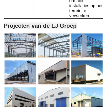
om alle
installaties op het
terrein te
verwerken.
Projecten van de LJ Groep