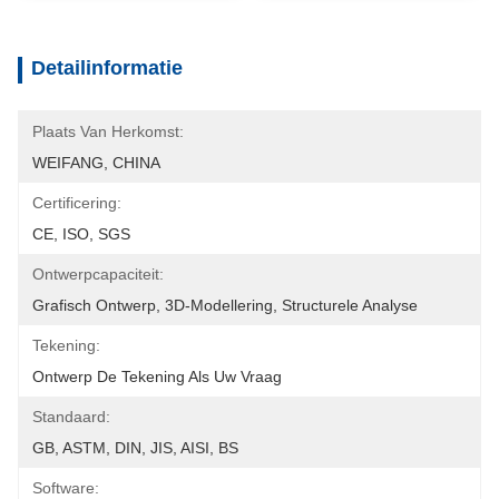
Detailinformatie
Plaats Van Herkomst:
WEIFANG, CHINA
Certificering:
CE, ISO, SGS
Ontwerpcapaciteit:
Grafisch Ontwerp, 3D-Modellering, Structurele Analyse
Tekening:
Ontwerp De Tekening Als Uw Vraag
Standaard:
GB, ASTM, DIN, JIS, AISI, BS
Software: