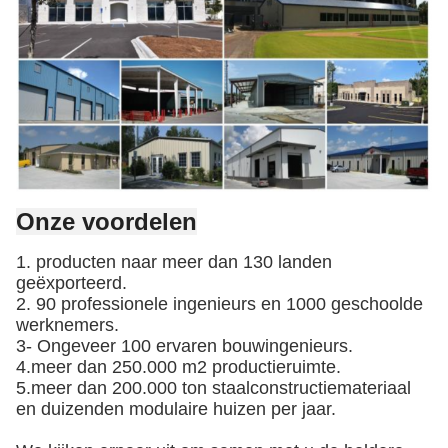
Onze voordelen
1. producten naar meer dan 130 landen
geëxporteerd.
2. 90 professionele ingenieurs en 1000 geschoolde
werknemers.
3- Ongeveer 100 ervaren bouwingenieurs.
4.meer dan 250.000 m2 productieruimte.
5.meer dan 200.000 ton staalconstructiemateriaal
en duizenden modulaire huizen per jaar.