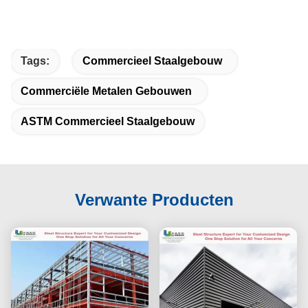
Tags:
Commercieel Staalgebouw
Commerciële Metalen Gebouwen
ASTM Commercieel Staalgebouw
Verwante Producten