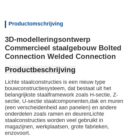
Productomschrijving
3D-modelleringsontwerp
Commercieel staalgebouw Bolted
Connection Welded Connection
Productbeschrijving
Lichte staalconstructies is een nieuw type
bouwconstructiesysteem, dat bestaat uit het
belangrijkste staalframework zoals H-sectie, Z-
sectie, U-sectie staalcomponenten,dak en muren
(een verscheidenheid aan panelen) en andere
onderdelen zoals ramen en deurenLichte
staalconstructies worden veel gebruikt in
magazijnen, werkplaatsen, grote fabrieken,
enzovoort.