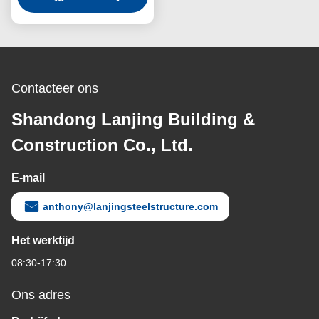
Contacteer ons
Shandong Lanjing Building &
Construction Co., Ltd.
E-mail
anthony@lanjingsteelstructure.com
Het werktijd
08:30-17:30
Ons adres