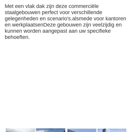
Met een vlak dak zijn deze commerciële
staalgebouwen perfect voor verschillende
gelegenheden en scenario's.alsmede voor kantoren
en werkplaatsenDeze gebouwen zijn veelzijdig en
kunnen worden aangepast aan uw specifieke
behoeften.