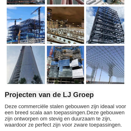
Projecten van de LJ Groep
Deze commerciële stalen gebouwen zijn ideaal voor
een breed scala aan toepassingen.Deze gebouwen
zijn ontworpen om stevig en duurzaam te zijn,
waardoor ze perfect zijn voor zware toepassingen.