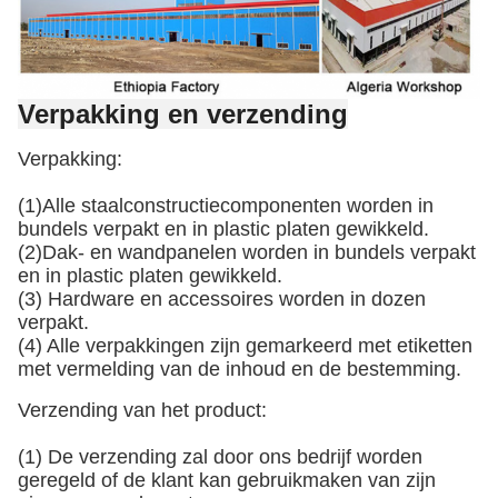
Verpakking en verzending
Verpakking:
(1)Alle staalconstructiecomponenten worden in
bundels verpakt en in plastic platen gewikkeld.
(2)Dak- en wandpanelen worden in bundels verpakt
en in plastic platen gewikkeld.
(3) Hardware en accessoires worden in dozen
verpakt.
(4) Alle verpakkingen zijn gemarkeerd met etiketten
met vermelding van de inhoud en de bestemming.
Verzending van het product:
(1) De verzending zal door ons bedrijf worden
geregeld of de klant kan gebruikmaken van zijn