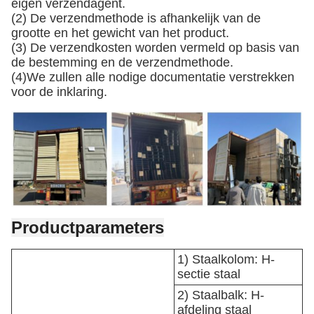
eigen verzendagent.
(2) De verzendmethode is afhankelijk van de
grootte en het gewicht van het product.
(3) De verzendkosten worden vermeld op basis van
de bestemming en de verzendmethode.
(4)We zullen alle nodige documentatie verstrekken
voor de inklaring.
Productparameters
1) Staalkolom: H-
sectie staal
2) Staalbalk: H-
afdeling staal