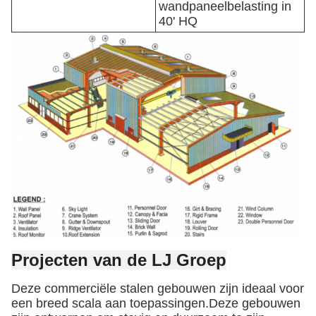
wandpaneelbelasting in
40' HQ
Projecten van de LJ Groep
Deze commerciële stalen gebouwen zijn ideaal voor
een breed scala aan toepassingen.Deze gebouwen