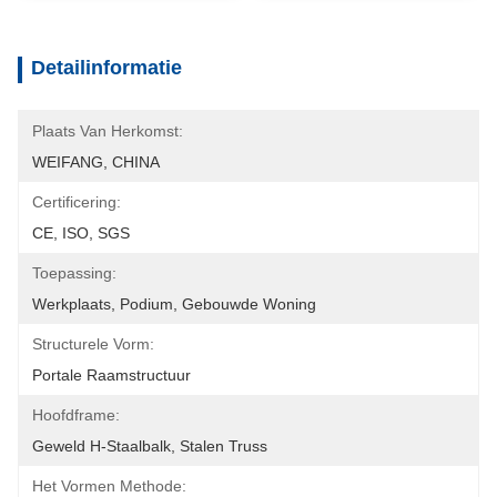
Detailinformatie
Plaats Van Herkomst:
WEIFANG, CHINA
Certificering:
CE, ISO, SGS
Toepassing:
Werkplaats, Podium, Gebouwde Woning
Structurele Vorm:
Portale Raamstructuur
Hoofdframe:
Geweld H-Staalbalk, Stalen Truss
Het Vormen Methode: