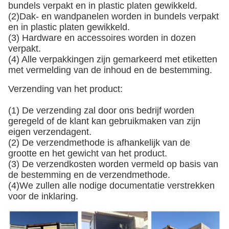
bundels verpakt en in plastic platen gewikkeld.
(2)Dak- en wandpanelen worden in bundels verpakt
en in plastic platen gewikkeld.
(3) Hardware en accessoires worden in dozen
verpakt.
(4) Alle verpakkingen zijn gemarkeerd met etiketten
met vermelding van de inhoud en de bestemming.
Verzending van het product:
(1) De verzending zal door ons bedrijf worden
geregeld of de klant kan gebruikmaken van zijn
eigen verzendagent.
(2) De verzendmethode is afhankelijk van de
grootte en het gewicht van het product.
(3) De verzendkosten worden vermeld op basis van
de bestemming en de verzendmethode.
(4)We zullen alle nodige documentatie verstrekken
voor de inklaring.