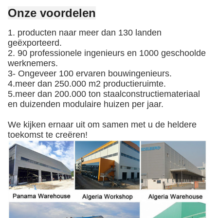
Onze voordelen
1. producten naar meer dan 130 landen
geëxporteerd.
2. 90 professionele ingenieurs en 1000 geschoolde
werknemers.
3- Ongeveer 100 ervaren bouwingenieurs.
4.meer dan 250.000 m2 productieruimte.
5.meer dan 200.000 ton staalconstructiemateriaal
en duizenden modulaire huizen per jaar.
We kijken ernaar uit om samen met u de heldere
toekomst te creëren!