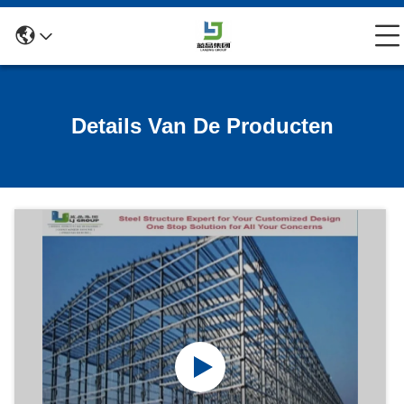
Details Van De Producten