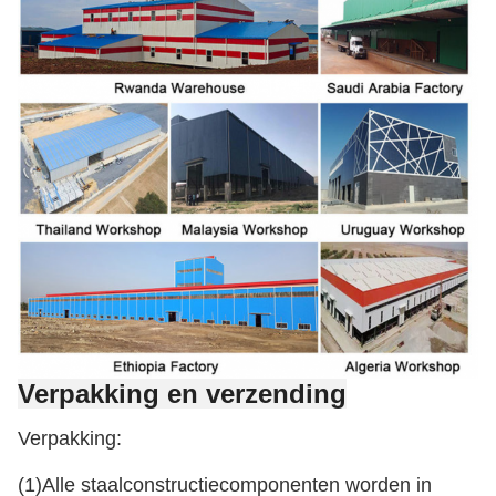
Verpakking en verzending
Verpakking:
(1)Alle staalconstructiecomponenten worden in