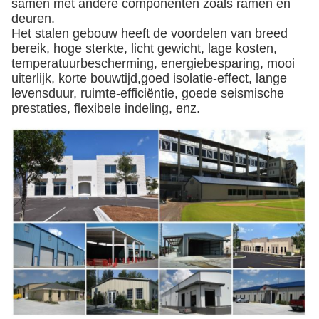
samen met andere componenten zoals ramen en
deuren.
Het stalen gebouw heeft de voordelen van breed
bereik, hoge sterkte, licht gewicht, lage kosten,
temperatuurbescherming, energiebesparing, mooi
uiterlijk, korte bouwtijd,goed isolatie-effect, lange
levensduur, ruimte-efficiëntie, goede seismische
prestaties, flexibele indeling, enz.