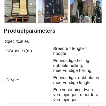
Productparameters
Specificaties
Breedte * lengte *
1)Grootte ((m):
hoogte;
Eenvoudige helling,
dubbele helling,
meervoudige helling;
Eenvoudige, dubbele en
2)Type:
meervoudige lengte;
Een verdieping, twee
verdiepingen, meerdere
verdiepingen;