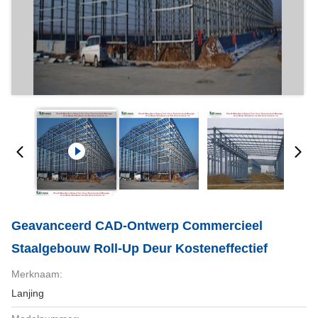
Geavanceerd CAD-Ontwerp Commercieel
Staalgebouw Roll-Up Deur Kosteneffectief
Merknaam:
Lanjing