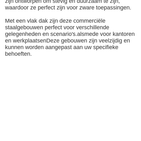
zijn ontworpen om stevig en duurzaam te zijn,
waardoor ze perfect zijn voor zware toepassingen.
Met een vlak dak zijn deze commerciële
staalgebouwen perfect voor verschillende
gelegenheden en scenario's.alsmede voor kantoren
en werkplaatsenDeze gebouwen zijn veelzijdig en
kunnen worden aangepast aan uw specifieke
behoeften.