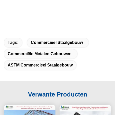
Tags:
Commercieel Staalgebouw
Commerciële Metalen Gebouwen
ASTM Commercieel Staalgebouw
Verwante Producten