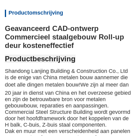
Productomschrijving
Geavanceerd CAD-ontwerp
Commercieel staalgebouw Roll-up
deur kosteneffectief
Productbeschrijving
Shandong Lanjing Building & Construction Co., Ltd
is de enige van China metalen bouw aannemer die
doet alle dingen metalen bouw!We zijn al meer dan
20 jaar in dienst van China en het overzeese gebied
en zijn de betrouwbare bron voor metalen
gebouwbouw, reparaties en aanpassingen.
Commercial Steel Structure Building wordt gevormd
door het hoofdframework door het koppelen van de
H balk, C-buis, Z-buis staal componenten.
Dak en muur met een verscheidenheid aan panelen