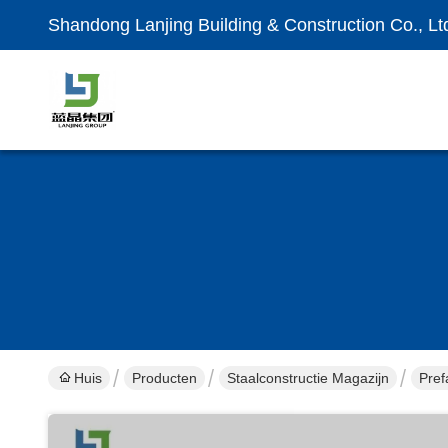
Shandong Lanjing Building & Construction Co., Lt
Huis
Producten
Staalconstructie Magazijn
Pref