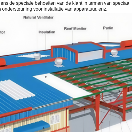
ns de speciale behoeften van de klant in termen van speciaal 
 ondersteuning voor installatie van apparatuur, enz.