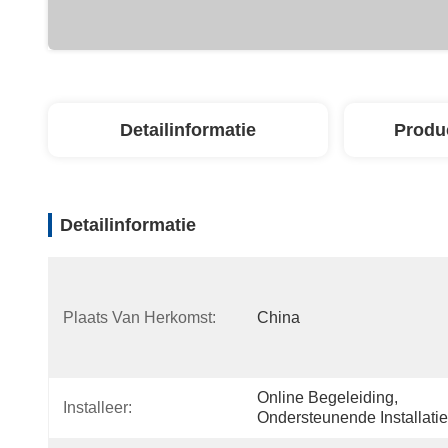
Detailinformatie
Produ
Detailinformatie
Plaats Van Herkomst:
China
Online Begeleiding, 
Installeer:
Ondersteunende Installatie