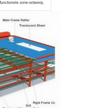
functionele zone-ontwerp,