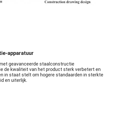
ie-apparatuur
t met geavanceerde staalconstructie
e de kwaliteit van het product sterk verbetert en
n in staat stelt om hogere standaarden in sterkte
 en uiterlijk.