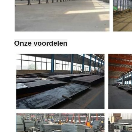
Onze voordelen