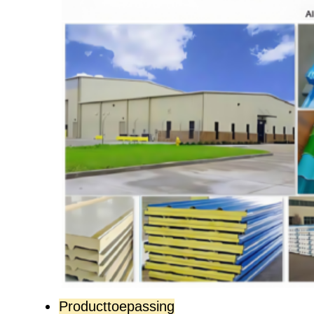
Producttoepassing