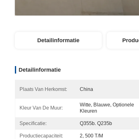
Detailinformatie
Produ
Detailinformatie
Plaats Van Herkomst:
China
Witte, Blauwe, Optionele 
Kleur Van De Muur:
Kleuren
Specificatie:
Q355b. Q235b
Productiecapaciteit:
2, 500 T/M