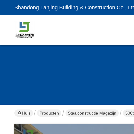
Shandong Lanjing Building & Construction Co., Lt
Huis
Producten
Staalconstructie Magazijn
500t