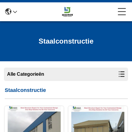
Staalconstructie
Alle Categorieën
Staalconstructie