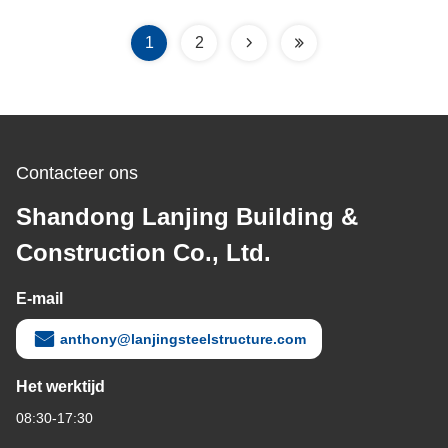
1
2
Contacteer ons
Shandong Lanjing Building &
Construction Co., Ltd.
E-mail
anthony@lanjingsteelstructure.com
Het werktijd
08:30-17:30