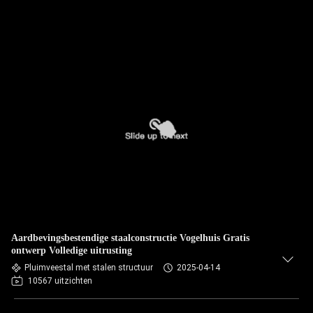
Aardbevingsbestendige staalconstructie Vogelhuis Gratis
ontwerp Volledige uitrusting
Pluimveestal met stalen structuur
2025-04-14
10567 uitzichten