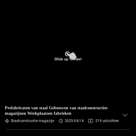
Prefabricaten van staal Gebouwen van staalconstructies
magazijnen Werkplaatsen fabrieken
Staalconstructie magazijn
2025-04-14
219 uitzichten