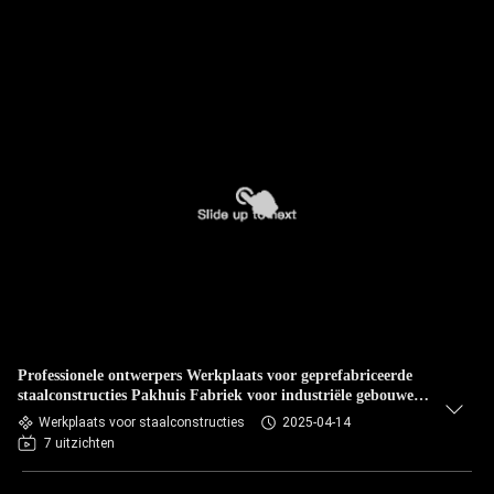
Professionele ontwerpers Werkplaats voor geprefabriceerde
staalconstructies Pakhuis Fabriek voor industriële gebouwen
op maat
Werkplaats voor staalconstructies
2025-04-14
7 uitzichten