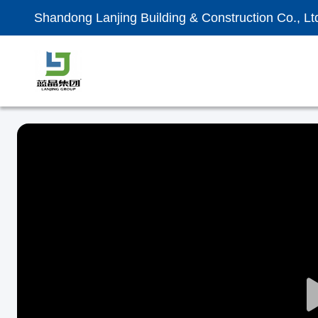
Shandong Lanjing Building & Construction Co., Lt