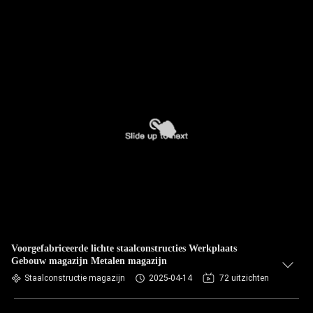
Voorgefabriceerde lichte staalconstructies Werkplaats
Gebouw magazijn Metalen magazijn
Staalconstructie magazijn
2025-04-14
72 uitzichten