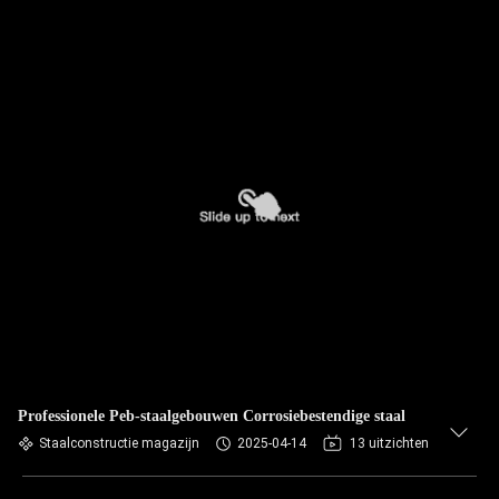
Professionele Peb-staalgebouwen Corrosiebestendige staal
Staalconstructie magazijn
2025-04-14
13 uitzichten