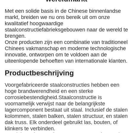
Met een solide basis in de Chinese binnenlandse
markt, breiden we nu ons bereik uit om onze
kwalitatief hoogwaardige
staalconstructiefabrieksgebouwen naar de wereld te
brengen.
Onze producten zijn een combinatie van traditioneel
Chinees vakmanschap en moderne technologische
innovatie, ontworpen om te voldoen aan de
uiteenlopende behoeften van internationale klanten.
Productbeschrijving
Voorgefabriceerde staalconstructies hebben een
hoge brandwerendheid en een sterke
corrosiebestendigheid.Staalconstructie is
voornamelijk verwijst naar de belangrijkste
lagercomponent bestaat uit staal. Inclusief de stalen
kolommen, stalen balken, stalen structuur, en stalen
dak truss. Elk onderdeel gebruikt las, bouten, of
klinkers te verbinden.