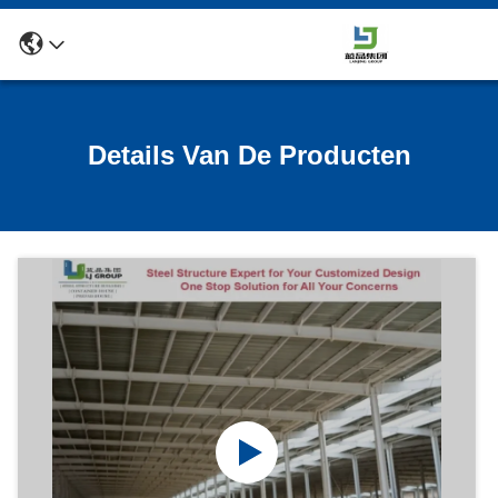
Details Van De Producten