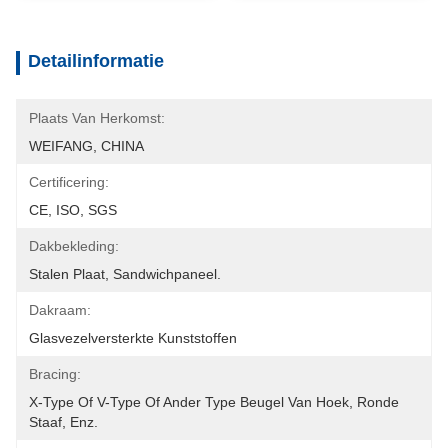
Detailinformatie
Plaats Van Herkomst:
WEIFANG, CHINA
Certificering:
CE, ISO, SGS
Dakbekleding:
Stalen Plaat, Sandwichpaneel.
Dakraam:
Glasvezelversterkte Kunststoffen
Bracing:
X-Type Of V-Type Of Ander Type Beugel Van Hoek, Ronde 
Staaf, Enz.