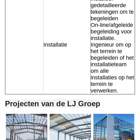
gedetailleerde
tekeningen om te
begeleiden
On-line/afgeleide
begeleiding voor
installatie.
Installatie
Ingenieur om op
het terrein te
begeleiden of het
installatieteam
om alle
installaties op het
terrein te
verwerken.
Projecten van de LJ Groep