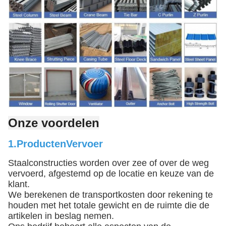
Onze voordelen
1.
Producten
Vervoer
Staalconstructies worden over zee of over de weg
vervoerd, afgestemd op de locatie en keuze van de
klant.
We berekenen de transportkosten door rekening te
houden met het totale gewicht en de ruimte die de
artikelen in beslag nemen.