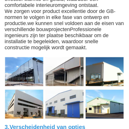
comfortabele interieuromgeving ontstaat.
We zorgen voor product excellentie door de GB-
normen te volgen in elke fase van ontwerp en
productie.we kunnen snel voldoen aan de eisen van
verschillende bouwprojectenProfessionele
ingenieurs zijn ter plaatse beschikbaar om de
installatie te begeleiden, waardoor snelle
constructie mogelijk wordt gemaakt.
3.
Verscheidenheid van opties