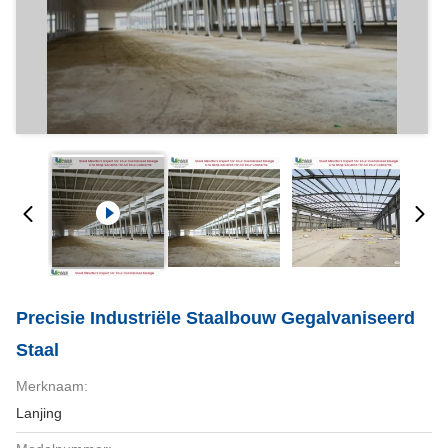
Precisie Industriële Staalbouw Gegalvaniseerd
Staal
Merknaam:
Lanjing