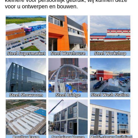
voor u ontwerpen en bouwen.