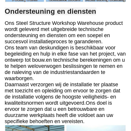
Ondersteuning en diensten
Ons Steel Structure Workshop Warehouse product
wordt geleverd met uitgebreide technische
ondersteuning en diensten om een soepel en
succesvol installatieproces te garanderen.
Ons team van deskundigen is beschikbaar voor
begeleiding en hulp in elke fase van het project, van
ontwerp tot bouw.en technische berekeningen om u
te helpen weloverwogen beslissingen te nemen en
de naleving van de industriestandaarden te
waarborgen.
Daarnaast verzorgen wij de installatie ter plaatse
met toezicht en opleiding om ervoor te zorgen dat
de installatie volgens de hoogste veiligheids- en
kwaliteitsnormen wordt uitgevoerd.Ons doel is
ervoor te zorgen dat u een betrouwbare en
duurzame werkplaats heeft die voldoet aan uw
specifieke behoeften en vereisten.