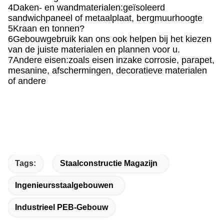
4Daken- en wandmaterialen:geïsoleerd
sandwichpaneel of metaalplaat, bergmuurhoogte
5Kraan en tonnen?
6Gebouwgebruik kan ons ook helpen bij het kiezen
van de juiste materialen en plannen voor u.
7Andere eisen:zoals eisen inzake corrosie, parapet,
mesanine, afschermingen, decoratieve materialen
of andere
Tags:
Staalconstructie Magazijn
Ingenieursstaalgebouwen
Industrieel PEB-Gebouw