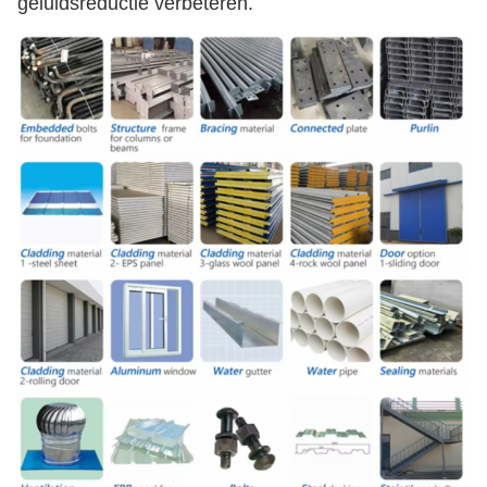
geluidsreductie verbeteren.