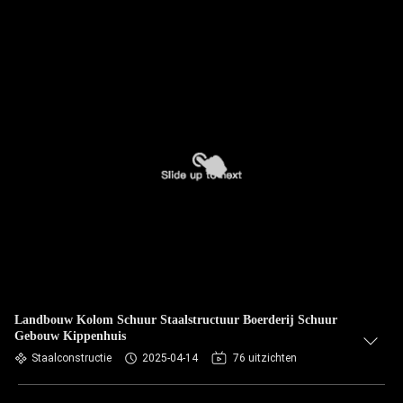
Landbouw Kolom Schuur Staalstructuur Boerderij Schuur
Gebouw Kippenhuis
Staalconstructie
2025-04-14
76 uitzichten