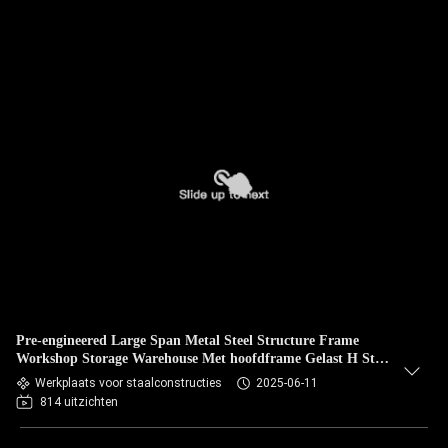
Pre-engineered Large Span Metal Steel Structure Frame
Workshop Storage Warehouse Met hoofdframe Gelast H Steel
Beam
Werkplaats voor staalconstructies
2025-06-11
814 uitzichten